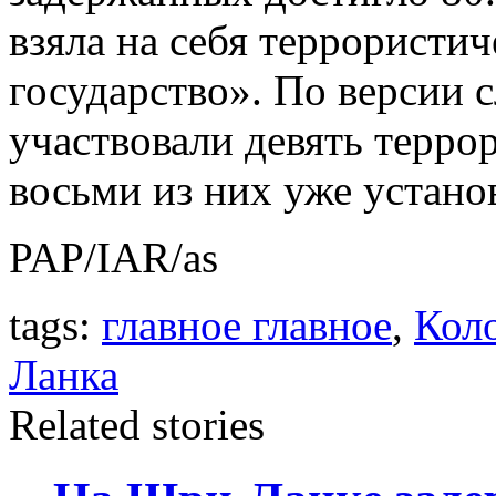
взяла на себя террористи
государство». По версии с
участвовали девять терро
восьми из них уже устано
PAP/IAR/as
tags:
главное главное
,
Кол
Ланка
Related stories