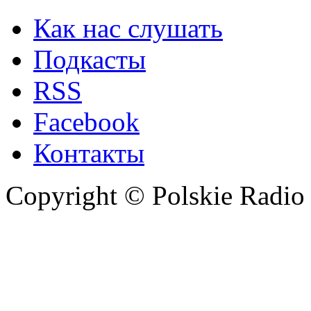
Как нас слушать
Подкасты
RSS
Facebook
Контакты
Copyright © Polskie Radio