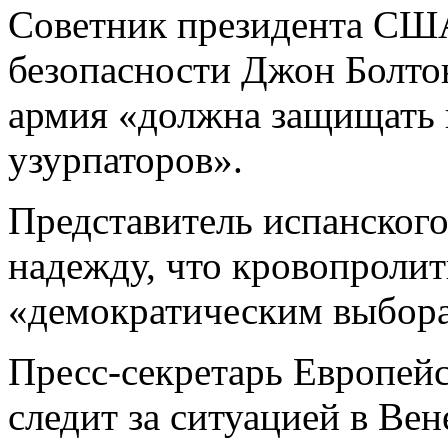
Советник президента СШ
безопасности Джон Болтон
армия «должна защищать 
узурпаторов».
Представитель испанского
надежду, что кровопролити
«демократическим выбор
Пресс-секретарь Европейс
следит за ситуацией в Вен