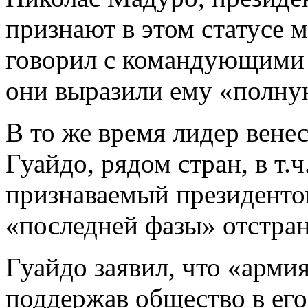
признают в этом статусе м
говорил с командующими 
они выразили ему «полну
В то же время лидер вене
Гуайдо, рядом стран, в т
признаваемый президентом
«последней фазы» отстран
Гуайдо заявил, что «арми
поддержав общество в его