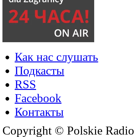
Как нас слушать
Подкасты
RSS
Facebook
Контакты
Copyright © Polskie Radio