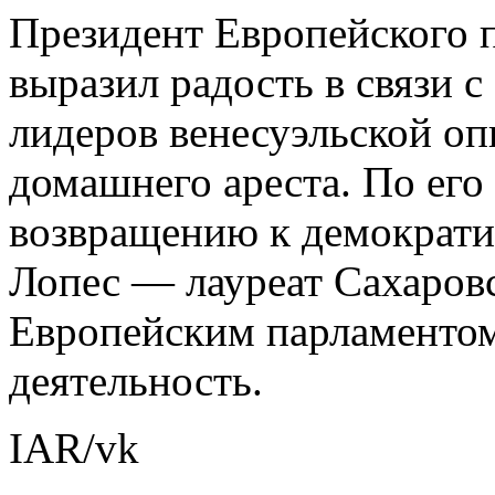
Президент Европейского 
выразил радость в связи 
лидеров венесуэльской о
домашнего ареста. По его
возвращению к демократии
Лопес — лауреат Сахаров
Европейским парламенто
деятельность.
IAR/vk