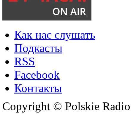
Как нас слушать
Подкасты
RSS
Facebook
Контакты
Copyright © Polskie Radio