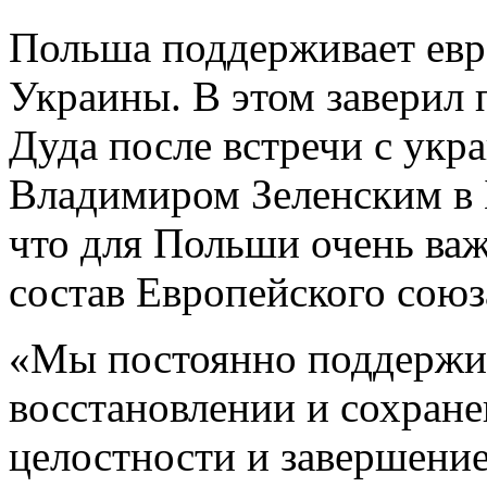
Польша поддерживает евр
Украины. В этом заверил
Дуда после встречи с укр
Владимиром Зеленским в 
что для Польши очень важ
состав Европейского сою
«Мы постоянно поддержи
восстановлении и сохран
целостности и завершение