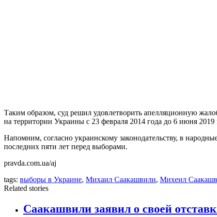
Таким образом, суд решил удовлетворить апелляционную жало
на территории Украины с 23 февраля 2014 года до 6 июня 2019 
Напомним, согласно украинскому законодательству, в народные
последних пяти лет перед выборами.
pravda.com.ua/aj
tags:
выборы в Украине
,
Михаил Саакашвили
,
Михеил Саакаш
Related stories
Саакашвили заявил о своей отставк