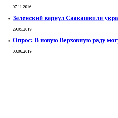
07.11.2016
Зеленский вернул Саакашвили укра
29.05.2019
Опрос: В новую Верховную раду мог
03.06.2019