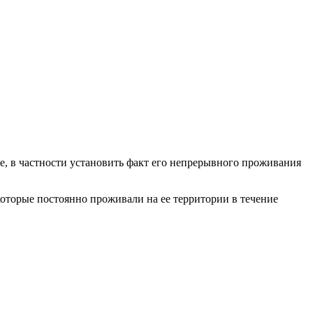
, в частности установить факт его непрерывного проживания
которые постоянно проживали на ее территории в течение