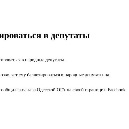
ироваться в депутаты
тироваться в народные депутаты.
озволяет ему баллотироваться в народные депутаты на
сообщил экс-глава Одесской ОГА на своей странице в Facebook.