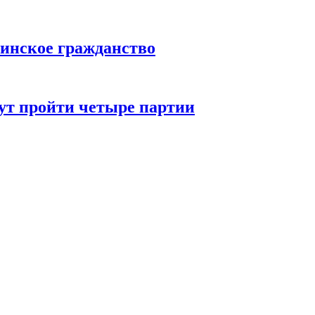
инское гражданство
ут пройти четыре партии