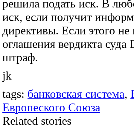
решила подать иск. В люб
иск, если получит инфор
директивы. Если этого не
оглашения вердикта суда
штраф.
jk
tags:
банковская система
,
Европеского Союза
Related stories