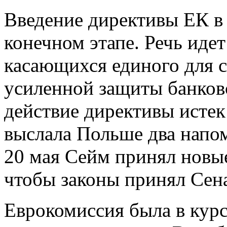
Введение директивы ЕК в
конечном этапе. Речь идет
касающихся единого для 
усиленной защиты банковс
действие директивы истек
выслала Польше два напом
20 мая Сейм принял новые
чтобы законы принял Сена
Еврокомиссия была в курс