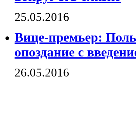
25.05.2016
Вице-премьер: Пол
опоздание с введен
26.05.2016