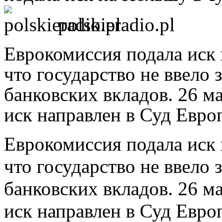
polskieradio.pl
Еврокомиссия подала иск 
что государство не ввело
банковских вкладов. 26 м
иск направлен в Суд Евро
Еврокомиссия подала иск 
что государство не ввело
банковских вкладов. 26 м
иск направлен в Суд Евро