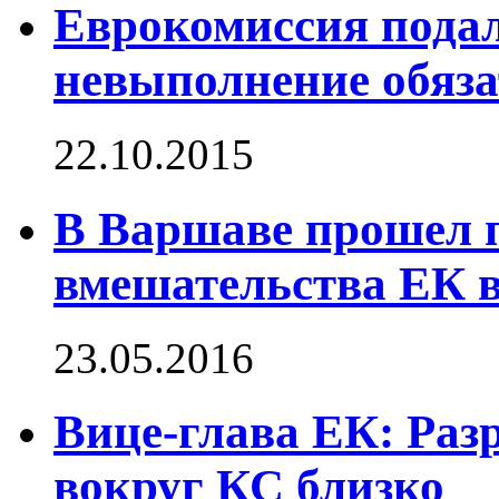
Еврокомиссия подал
невыполнение обяза
22.10.2015
В Варшаве прошел 
вмешательства ЕК 
23.05.2016
Вице-глава ЕК: Раз
вокруг КС близко