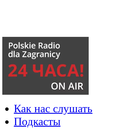
Как нас слушать
Подкасты