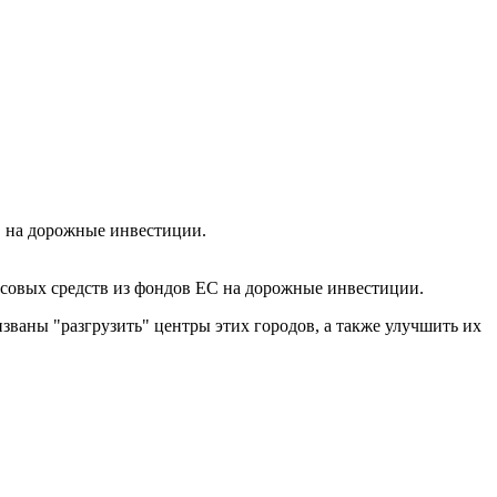
С на дорожные инвестиции.
совых средств из фондов ЕС на дорожные инвестиции.
званы "разгрузить" центры этих городов, а также улучшить их