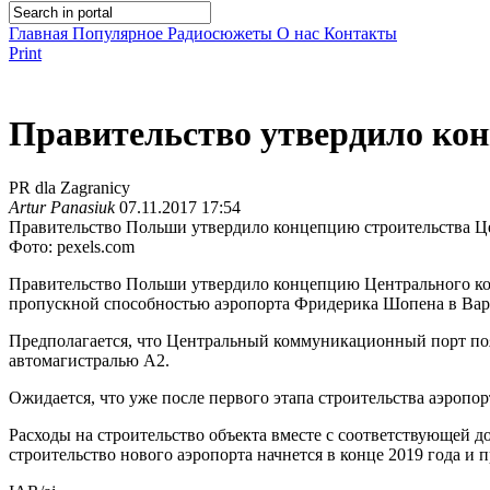
Главная
Популярное
Радиосюжеты
О нас
Контакты
Print
Правительство утвердило ко
PR dla Zagranicy
Artur Panasiuk
07.11.2017 17:54
Правительство Польши утвердило концепцию строительства Ц
Фото: pexels.com
Правительство Польши утвердило концепцию Центрального комм
пропускной способностью аэропорта Фридерика Шопена в Вар
Предполагается, что Центральный коммуникационный порт поя
автомагистралью А2.
Ожидается, что уже после первого этапа строительства аэропор
Расходы на строительство объекта вместе с соответствующей д
строительство нового аэропорта начнется в конце 2019 года и п