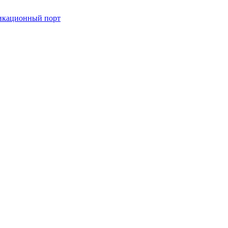
икационный порт