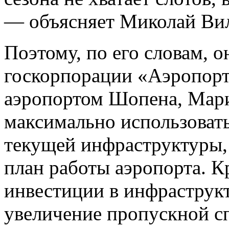
— объясняет Миколай Ви
Поэтому, по его словам, о
госкорпорации «Аэропор
аэропортом Шопена, Мар
максимально использоват
текущей инфраструктуры, 
план работы аэропорта. К
инвестиции в инфраструкт
увеличение пропускной с