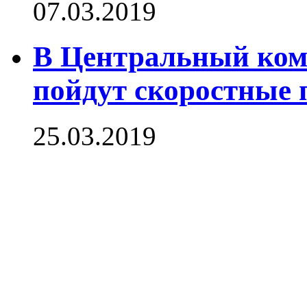
07.03.2019
В Центральный ко
пойдут скоростные 
25.03.2019