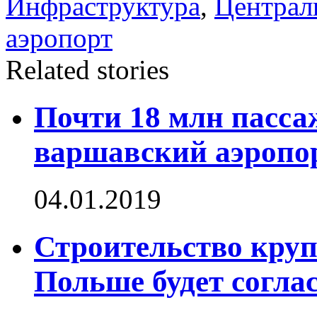
Инфраструктура
,
Централ
аэропорт
Related stories
Почти 18 млн пасса
варшавский аэропо
04.01.2019
Строительство круп
Польше будет согла