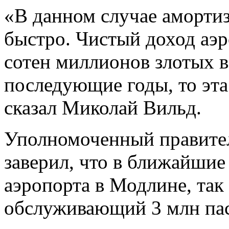
«В данном случае аморти
быстро. Чистый доход аэр
сотен миллионов злотых в
последующие годы, то эт
сказал Миколай Вильд.
Уполномоченный правите
заверил, что в ближайшие
аэропорта в Модлине, так 
обслуживающий 3 млн пас