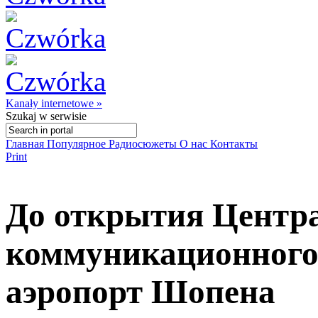
Kanały internetowe »
Szukaj
w serwisie
Главная
Популярное
Радиосюжеты
О нас
Контакты
Print
До открытия Центр
коммуникационного 
аэропорт Шопена