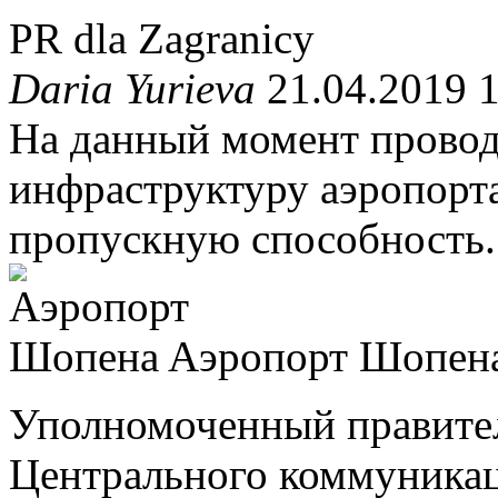
PR dla Zagranicy
Daria Yurieva
21.04.2019 
На данный момент провод
инфраструктуру аэропорт
пропускную способность.
Аэропорт Шопен
Уполномоченный правител
Центрального коммуника