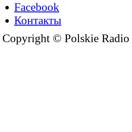
Facebook
Контакты
Copyright © Polskie Radio