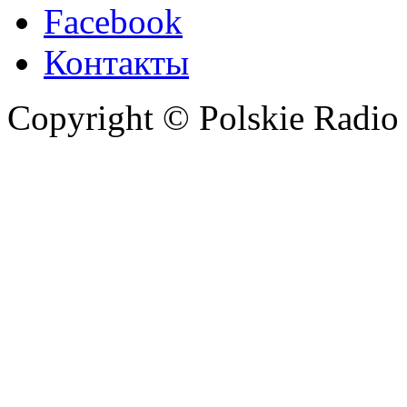
Facebook
Контакты
Copyright © Polskie Radio