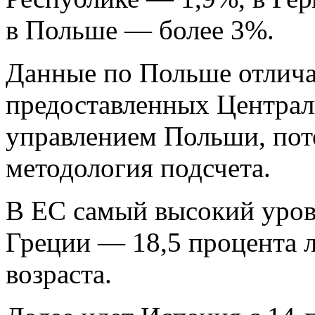
в Польше — более 3%.
Данные по Польше отлича
предоставленных Централ
управлением Польши, пот
методология подсчета.
В ЕС самый высокий уров
Греции — 18,5 процента 
возраста.