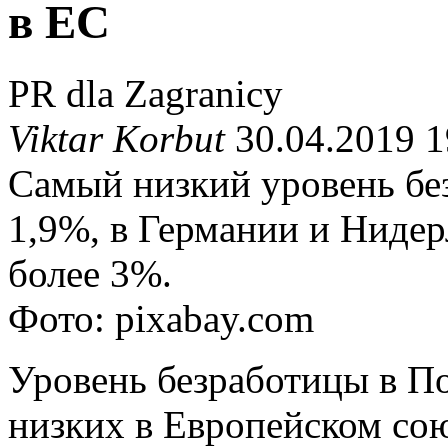
в ЕС
PR dla Zagranicy
Viktar Korbut
30.04.2019 1
Самый низкий уровень бе
1,9%, в Германии и Нидер
более 3%.
Фото: pixabay.com
Уровень безработицы в П
низких в Европейском сою