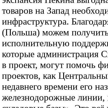
товаров на Запад необход
инфраструктура. Благода
(Польша) можем получить
исполнительную поддержк
которые администрация С
в проект, могут помочь 
проектов, как Центральн
недавнего времени его на
железнодорожные линии, 