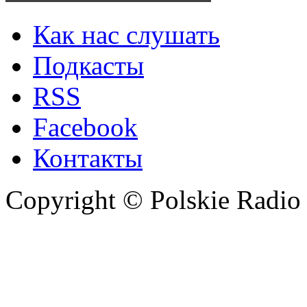
Как нас слушать
Подкасты
RSS
Facebook
Контакты
Copyright © Polskie Radio