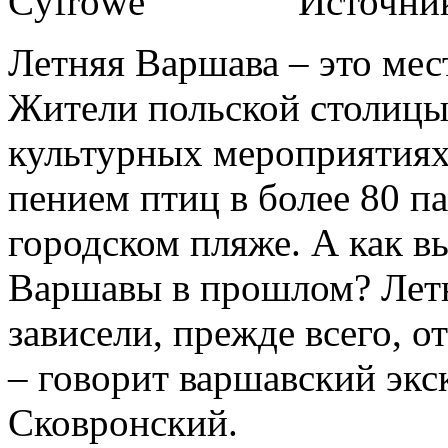
Источни
Летняя Варшава – это мес
Жители польской столицы
культурных мероприятиях
пением птиц в более 80 па
городском пляже. А как в
Варшавы в прошлом? Летн
зависели, прежде всего, 
– говорит варшавский экс
Сковронский.