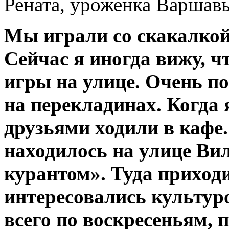
Рената, уроженка Варшав
Мы играли со скакалкой,
Сейчас я иногда вижу, ч
игры на улице. Очень п
на перекладинах. Когда 
друзьями ходили в кафе
находилось на улице Ви
курантом». Туда приход
интересовались культур
всего по воскресеньям, 