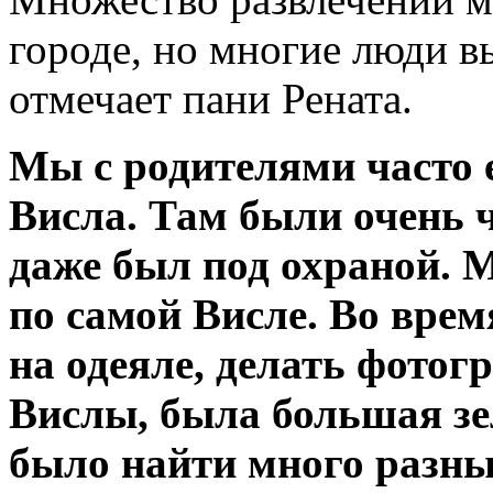
городе, но многие люди в
отмечает пани Рената.
Мы с родителями часто 
Висла. Там были очень 
даже был под охраной. 
по самой Висле. Во врем
на одеяле, делать фотог
Вислы, была большая з
было найти много разны