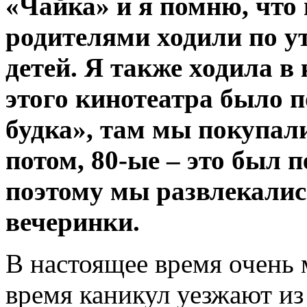
«Чайка» и я помню, что
родителями ходили по 
детей. Я также ходила в
этого кинотеатра было 
будка», там мы покупал
потом, 80-ые – это был 
поэтому мы развлекалис
вечеринки.
В настоящее время очень
время каникул уезжают из 