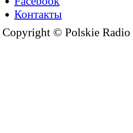
Facebook
Контакты
Copyright © Polskie Radio