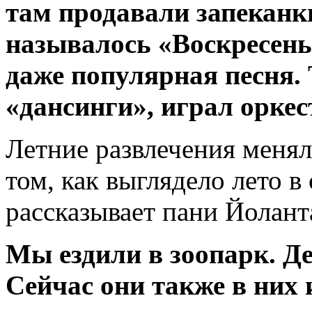
там продавали запеканк
называлось «Воскресень
даже популярная песня.
«дансинги», играл оркес
Летние развлечения менял
том, как выглядело лето в
рассказывает пани Йолант
Мы ездили в зоопарк. Д
Сейчас они также в них 