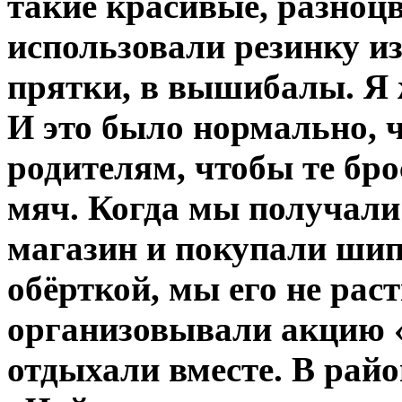
такие красивые, разноц
использовали резинку из
прятки, в вышибалы. Я 
И это было нормально, ч
родителям, чтобы те бро
мяч. Когда мы получали
магазин и покупали шипу
обёрткой, мы его не ра
организовывали акцию «
отдыхали вместе. В рай