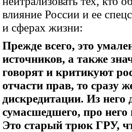
нейтрализовать тех, кто 
влияние России и ее спец
и сферах жизни:
Прежде всего, это умале
источников, а также зна
говорят и критикуют рос
отчасти прав, то сразу
дискредитации. Из него 
сумасшедшего, про него
Это старый трюк ГРУ, ч