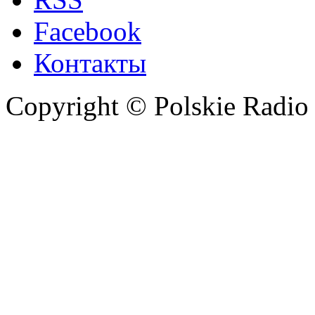
Facebook
Контакты
Copyright © Polskie Radio