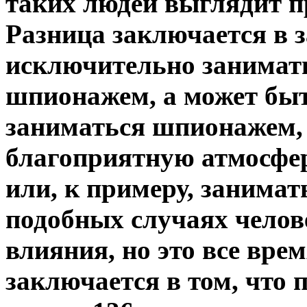
таких людей выглядит п
Разница заключается в 
исключительно занимат
шпионажем, а может быть
заниматься шпионажем, 
благоприятную атмосфер
или, к примеру, занима
подобных случаях челов
влияния, но это все вре
заключается в том, что 