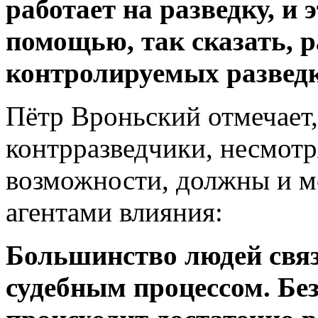
работает на разведку, и 
помощью, так сказать, 
контролируемых разведк
Пётр Вроньский отмечает,
контрразведчики, несмот
возможности, должны и м
агентами влияния:
Большинство людей связ
судебным процессом. Без