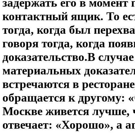
задержать его в момент
контактный ящик. То ес
тогда, когда был перехва
говоря тогда, когда поя
доказательство.В случае
материальных доказател
встречаются в ресторане
обращается к другому: 
Москве живется лучше, 
отвечает: «Хорошо», а а