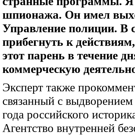
странные программы. Я 
шпионажа. Он имел вых
Управление полиции. В 
прибегнуть к действиям,
этот парень в течение д
коммерческую деятельно
Эксперт также прокоммен
связанный с выдворением 
года российского историк
Агентство внутренней бе