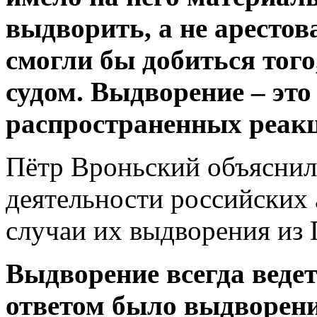
выдворить, а не арестова
смогли бы добиться того
судом. Выдворение – это
распространенных реакц
Пётр Вроньский объяснил
деятельности российских 
случаи их выдворения из
Выдворение всегда ведет
ответом было выдворени