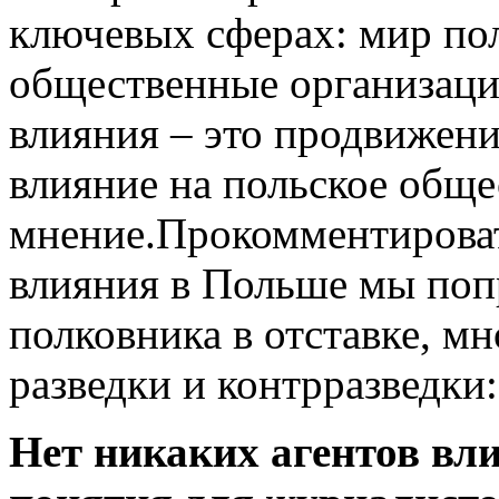
ключевых сферах: мир по
общественные организации
влияния – это продвижен
влияние на польское обще
мнение.Прокомментироват
влияния в Польше мы поп
полковника в отставке, м
разведки и контрразведки:
Нет никаких агентов вл