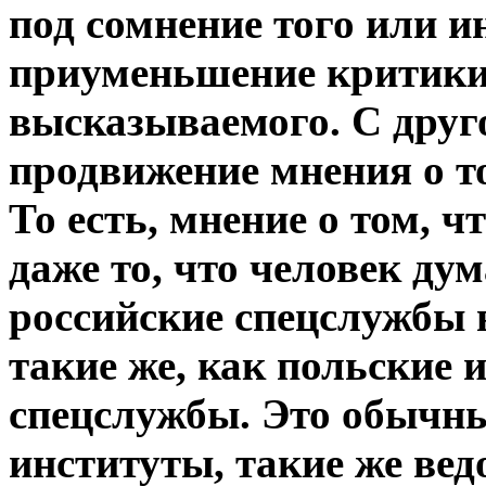
под сомнение того или и
приуменьшение критики
высказываемого. С друг
продвижение мнения о то
То есть, мнение о том, ч
даже то, что человек дум
российские спецслужбы в
такие же, как польские 
спецслужбы. Это обычны
институты, такие же ведо