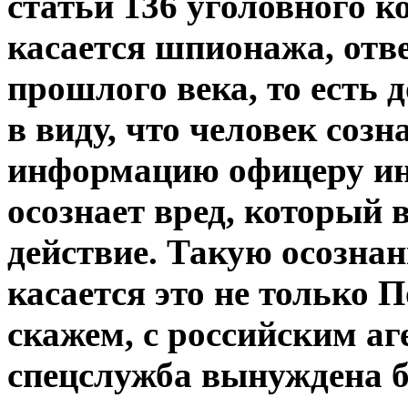
статьи 136 уголовного к
касается шпионажа, отве
прошлого века, то есть
в виду, что человек соз
информацию офицеру ин
осознает вред, который 
действие. Такую осознан
касается это не только 
скажем, с российским а
спецслужба вынуждена б