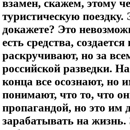
взамен, скажем, этому ч
туристическую поездку. 
докажете? Это невозмож
есть средства, создается 
раскручивают, но за все
российской разведки. Н
конца все осознают, но 
понимают, что то, что о
пропагандой, но это им 
зарабатывать на жизнь. З