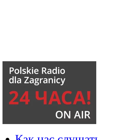
Как нас слушать