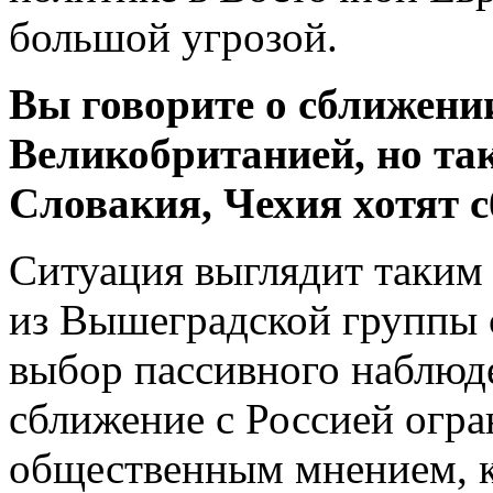
большой угрозой.
Вы говорите о сближени
Великобританией, но так
Словакия, Чехия хотят с
Ситуация выглядит таким
из Вышеградской группы с
выбор пассивного наблюде
сближение с Россией огра
общественным мнением, к