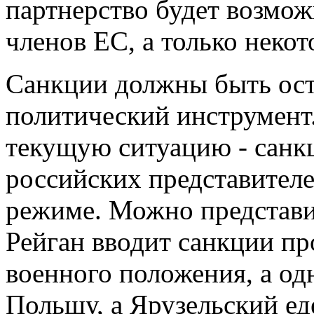
партнерство будет возмо
членов ЕС, а только некот
Санкции должны быть ост
политический инструмент
текущую ситуацию - санк
российских представител
режиме. Можно представит
Рейган вводит санкции пр
военного положения, а од
Польшу, а Ярузельский ед