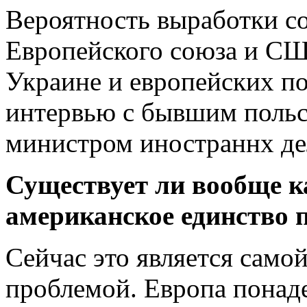
Вероятность выработки с
Европейского союза и СШ
Украине и европейских п
интервью с бывшим польс
министром иностраннх д
Существует ли вообще к
американское единство 
Сейчас это является само
проблемой. Европа понаде