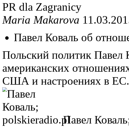
PR dla Zagranicy
Maria Makarova
11.03.201
Павел Коваль об отно
Польский политик Павел К
американских отношениях,
США и настроениях в ЕС
Павел Коваль;