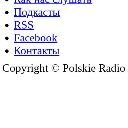
Подкасты
RSS
Facebook
Контакты
Copyright © Polskie Radio