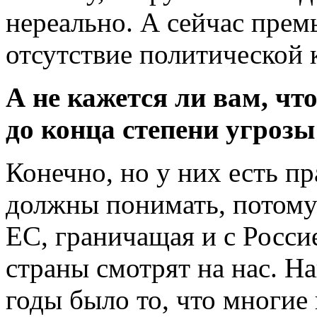
нереально. А сейчас премь
отсутствие политической 
А не кажется ли вам, чт
до конца степени угрозы
Конечно, но у них есть п
должны понимать, потому 
ЕС, граничащая и с Росси
страны смотрят на нас. Н
годы было то, что многие