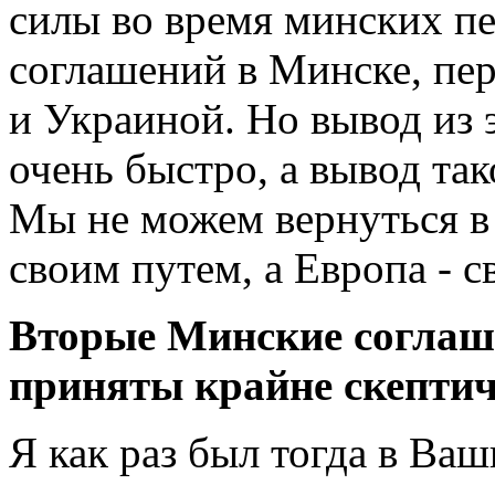
силы во время минских п
соглашений в Минске, пе
и Украиной. Но вывод из 
очень быстро, а вывод так
Мы не можем вернуться в 
своим путем, а Европа - с
Вторые Минские соглаш
приняты крайне скептич
Я как раз был тогда в Ва