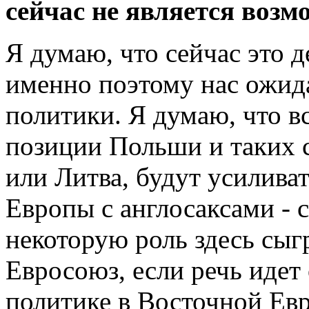
сейчас не является воз
Я думаю, что сейчас это 
именно поэтому нас ожид
политики. Я думаю, что в
позиции Польши и таких 
или Литва, будут усилива
Европы с англосаксами -
некоторую роль здесь сы
Евросоюз, если речь идет
политике в Восточной Евр