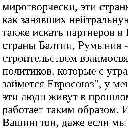
миротворчески, эти стран
как занявших нейтральн
также искать партнеров в
страны Балтии, Румыния -
строительством взаимосвя
политиков, которые с утра
займется Евросоюз", у мен
эти люди живут в прошло
работает таким образом. И
Вашингтон, даже если мы