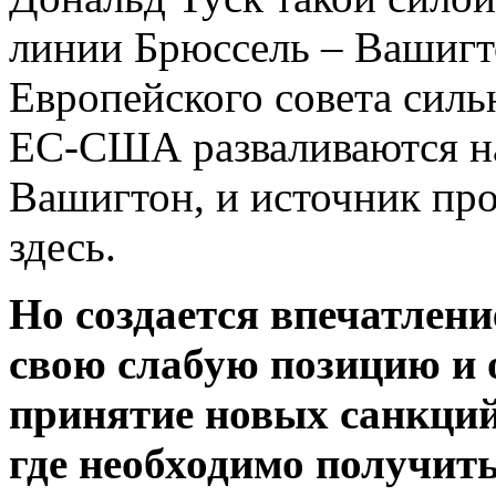
линии Брюссель – Вашигт
Европейского совета силь
ЕС-США разваливаются н
Вашигтон, и источник пр
здесь.
Но создается впечатлени
свою слабую позицию и 
принятие новых санкций
где необходимо получить 