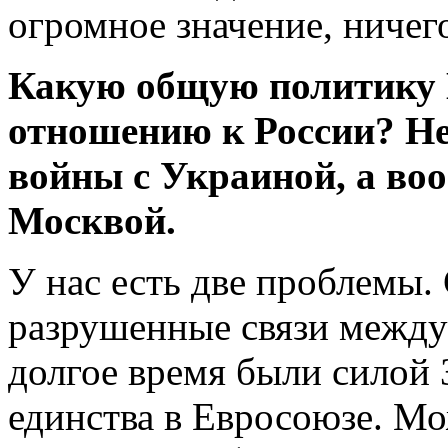
огромное значение, ничего
Какую общую политику 
отношению к России? Не
войны с Украиной, а во
Москвой.
У нас есть две проблемы. 
разрушенные связи межд
долгое время были силой З
единства в Евросоюзе. Мож