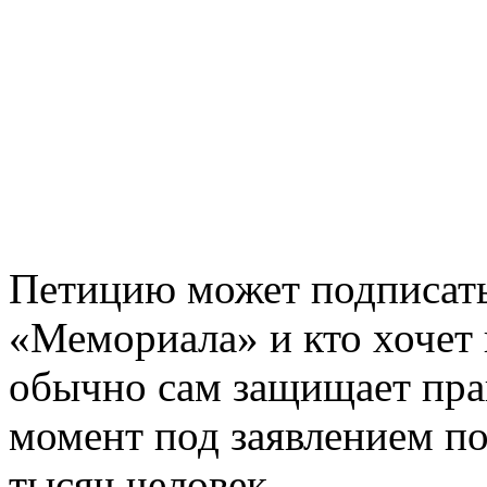
Петицию может подписать
«Мемориала» и кто хочет 
обычно сам защищает пра
момент под заявлением по
тысяч человек.