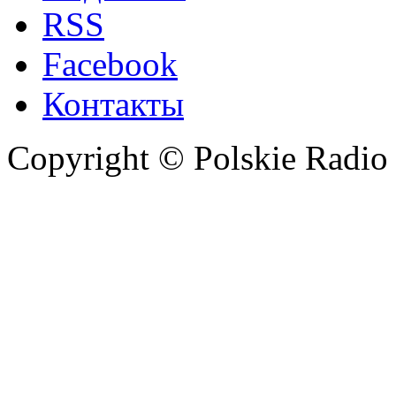
RSS
Facebook
Контакты
Copyright © Polskie Radio