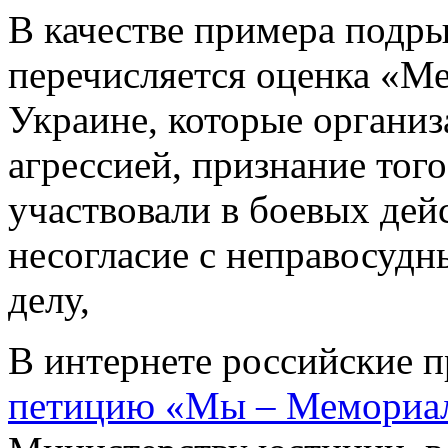
В качестве примера подр
перечисляется оценка «М
Украине, которые организ
агрессией, признание тог
участвовали в боевых дей
несогласие с неправосуд
делу,
В интернете российские 
петицию «Мы – Мемориа