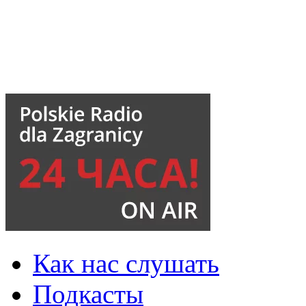
Как нас слушать
Подкасты