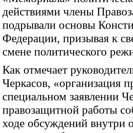
действиями члены Право
подрывали основы Консти
Федерации, призывая к с
смене политического режи
Как отмечает руководите
Черкасов, «организация п
специальном заявлении Ч
правозащитной работы соб
ходе обсуждений внутри 