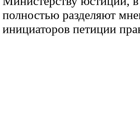
Министерству юстиции, в 
полностью разделяют мне
инициаторов петиции пра