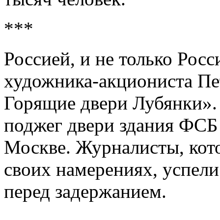
***
Россией, и не только Росс
художника-акциониста Пе
Горящие двери Лубянки».
поджег двери здания ФСБ
Москве. Журналисты, кот
своих намерениях, успел
перед задержанием.