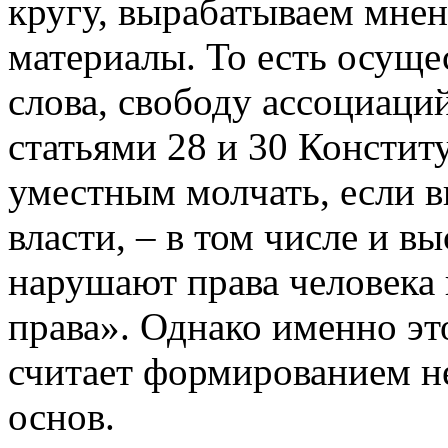
кругу, вырабатываем мнен
материалы. То есть осуще
слова, свободу ассоциаци
статьями 28 и 30 Констит
уместным молчать, если в
власти, – в том числе и в
нарушают права человека
права». Однако именно э
считает формированием н
основ.