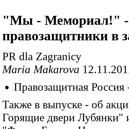
"Мы - Мемориал!" -
правозащитники в з
PR dla Zagranicy
Maria Makarova
12.11.201
Правозащитная Россия 
Также в выпуске - об акц
Горящие двери Лубянки" 