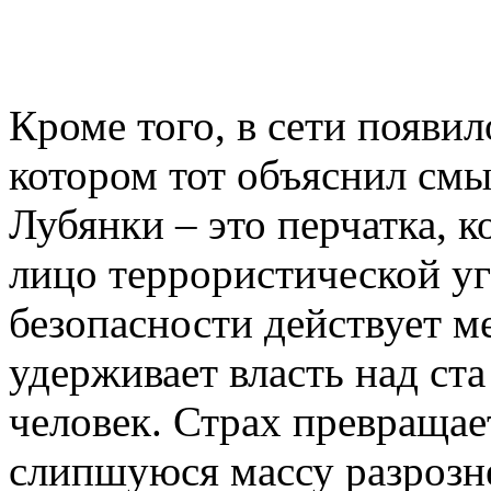
Кроме того, в сети появил
котором тот объяснил смы
Лубянки – это перчатка, 
лицо террористической уг
безопасности действует м
удерживает власть над ст
человек. Страх превращае
слипшуюся массу разрозн