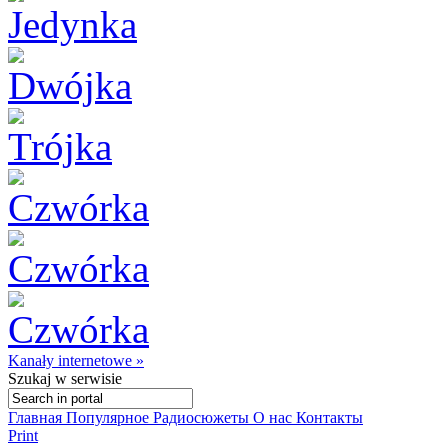
Kanały internetowe »
Szukaj
w serwisie
Главная
Популярное
Радиосюжеты
О нас
Контакты
Print