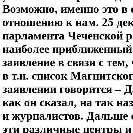
Возможно, именно это в 
отношению к нам. 25 де
парламента Чеченской р
наиболее приближенный 
заявление в связи с тем
в т.н. список Магнитског
заявлении говорится – Д
как он сказал, на так 
и журналистов. Дальше 
эти различные центры и