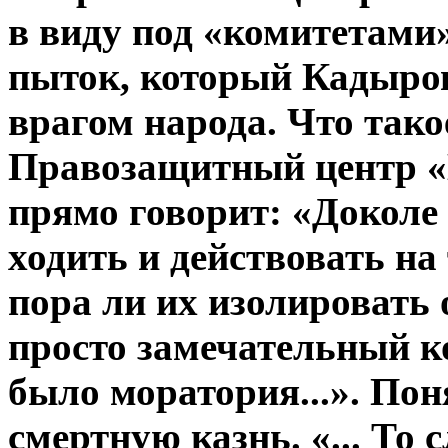
в виду под «комитетами
пыток, который Кадыро
врагом народа. Что тако
Правозащитный центр «
прямо говорит: «Доколе 
ходить и действовать на
пора ли их изолировать 
просто замечательный ко
было моратория...». Пон
смертную казнь. «... То 