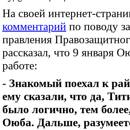
На своей интернет-стран
комментарий
по поводу з
правления Правозащитног
рассказал, что 9 января О
работе:
- Знакомый поехал к ра
ему сказали, что да, Тит
было логично, тем более
Оюба. Дальше, разумеет