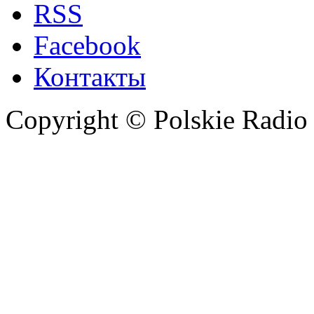
RSS
Facebook
Контакты
Copyright © Polskie Radio