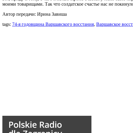
моими товарищами. Так что солдатское счастье нас не покинул
Автор передачи: Ирина Завиша
tags:
74-я годовщина Варшавского восстания
,
Варшавское восст