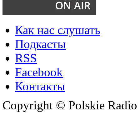
Как нас слушать
Подкасты
RSS
Facebook
Контакты
Copyright © Polskie Radio