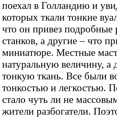
поехал в Голландию и увид
которых ткали тонкие вуа
что он привез подробные 
станков, а другие – что п
миниатюре. Местные маст
натуральную величину, а 
тонкую ткань. Все были в
тонкостью и легкостью. П
стало чуть ли не массовы
жители разбогатели. Поэт