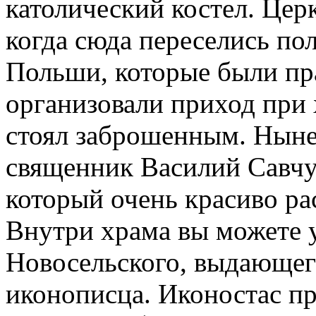
католический костел. Церк
когда сюда переселись по
Польши, которые были пр
организовали приход при 
стоял заброшенным. Ныне
священник Василий Савчу
который очень красиво ра
Внутри храма вы можете 
Новосельского, выдающег
иконописца. Иконостас п