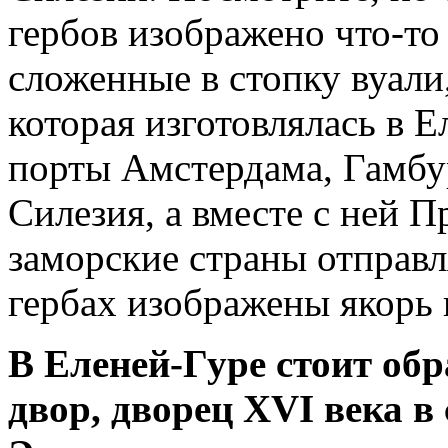
гербов изображено что-то 
сложенные в стопку вуали,
которая изготовлялась в Е
порты Амстердама, Гамбур
Силезия, а вместе с ней 
заморские страны отправл
гербах изображены якорь 
В Еленей-Гуре стоит об
двор, дворец
XVI
века в