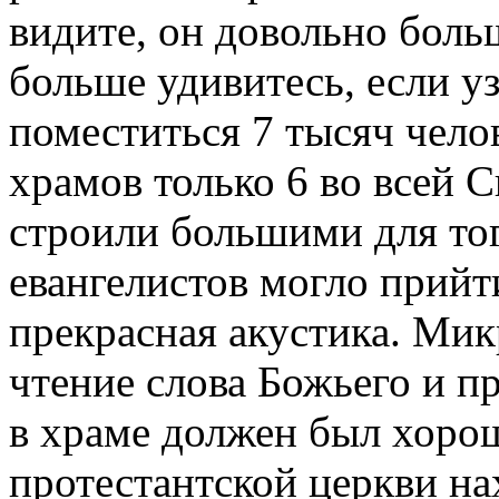
видите, он довольно боль
больше удивитесь, если уз
поместиться 7 тысяч чело
храмов только 6 во всей 
строили большими для то
евангелистов могло прийт
прекрасная акустика. Мик
чтение слова Божьего и 
в храме должен был хоро
протестантской церкви на