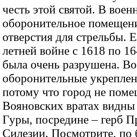
честь этой святой. В воен
оборонительное помещение
отверстия для стрельбы. Е
летней войне с 1618 по 16
была очень разрушена. Во
оборонительные укреплени
потому что город не поме
Вояновских вратах видны т
Гуры, посредине – герб Пр
Силезии. Посмотрите, по 