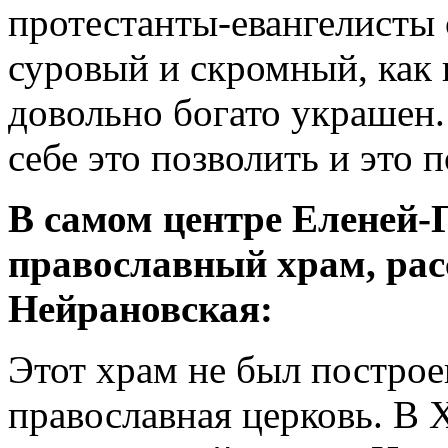
протестанты-евангелисты 
суровый и скромный, как 
довольно богато украшен.
себе это позволить и это п
В самом центре Еленей-
православный храм, рас
Нейрановская:
Этот храм не был построе
православная церковь. В X