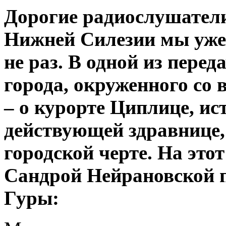
Дорогие радиослушатели
Нижней Силезии мы уже
не раз. В одной из перед
города, окруженного со в
– о курорте Циплице, ис
действующей здравнице,
городской черте. На этот
Сандрой Нейрановской п
Гуры: