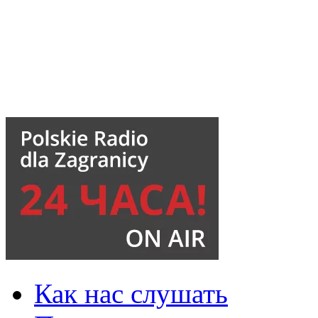
Как нас слушать