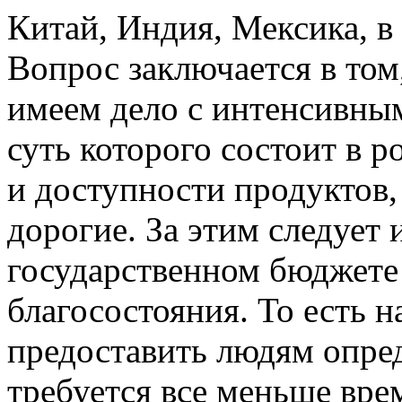
Китай, Индия, Мексика, в
Вопрос заключается в том
имеем дело с интенсивны
суть которого состоит в 
и доступности продуктов,
дорогие. За этим следует 
государственном бюджете 
благосостояния. То есть н
предоставить людям опред
требуется все меньше вре