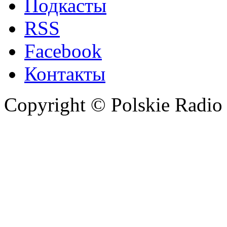
Подкасты
RSS
Facebook
Контакты
Copyright © Polskie Radio