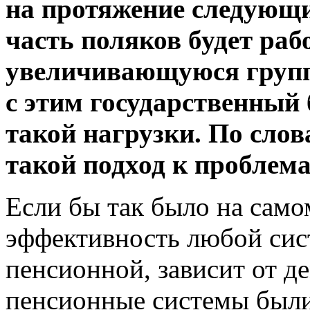
на протяжение следующ
часть поляков будет раб
увеличивающуюся группу
с этим государственный
такой нагрузки. По сл
такой подход к проблема
Если бы так было на самом
эффективность любой сист
пенсионной, зависит от д
пенсионные системы были 