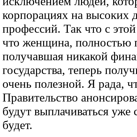
исключением людей, кото
корпорациях на высоких 
профессий. Так что с этой
что женщина, полностью п
получавшая никакой фина
государства, теперь полу
очень полезной. Я рада, ч
Правительство анонсирова
будут выплачиваться уже с
будет.