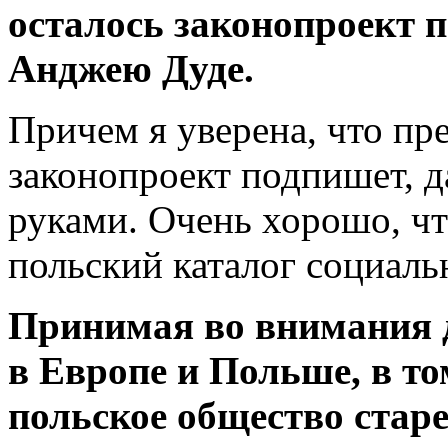
осталось законопроект п
Анджею Дуде.
Причем я уверена, что пр
законопроект подпишет, д
руками. Очень хорошо, чт
польский каталог социаль
Принимая во внимания 
в Европе и Польше, в то
польское общество старе