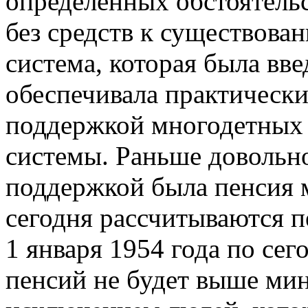
определённых обстоятельс
без средств к существова
система, которая была вве
обеспечивала практическ
поддержкой многодетных 
системы. Раньше довольн
поддержкой была пенсия м
сегодня рассчитываются п
1 января 1954 года по сег
пенсий не будет выше мин