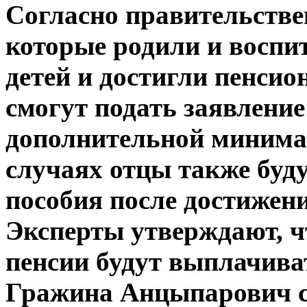
Согласно правительстве
которые родили и воспи
детей и достигли пенсион
смогут подать заявление
дополнительной минима
случаях отцы также буд
пособия после достижени
Эксперты утверждают, ч
пенсии будут выплачиват
Гражина Анцыпарович с 