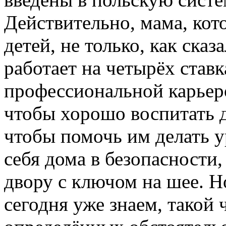
Действительно, мама, кот
детей, не только, как ска
работает на четырёх ставк
профессиональной карьеро
чтобы хорошо воспитать д
чтобы помочь им делать у
себя дома в безопасности,
двору с ключом на шее. Н
сегодня уже знаем, такой