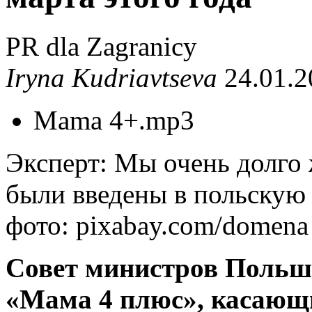
PR dla Zagranicy
Iryna Kudriavtseva
24.01.2
Mama 4+.mp3
Эксперт: Мы очень долго 
были введены в польскую
фото: pixabay.com/domena 
Совет министров Польш
«Мама 4 плюс», касающ