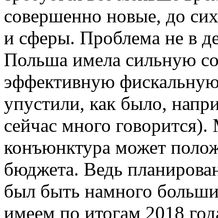
совершенно новые, до сих
и сферы. Проблема не в д
Польша имела сильную с
эффективную фискальную 
упустили, как было, напр
сейчас много говорится).
конъюнктура может полож
бюджета. Ведь планирова
был быть намного больши
имеем по итогам 2018 года