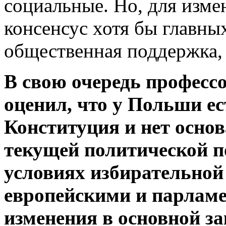
социальные. Но, для изм
консенсус хотя бы главны
общественная поддержка, 
В свою очередь профес
оценил, что у Польши е
Конституция и нет осно
текущей политической по
условиях избирательной
европейскими и парлам
изменения в основной за