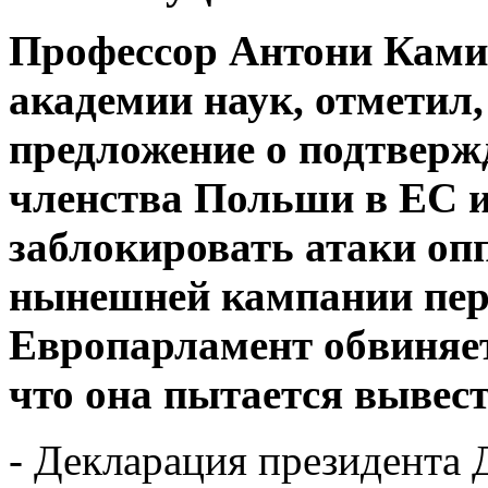
Профессор Антони Ками
академии наук, отметил,
предложение о подтверж
членства Польши в ЕС 
заблокировать атаки опп
нынешней кампании пер
Европарламент обвиняе
что она пытается вывес
- Декларация президента 