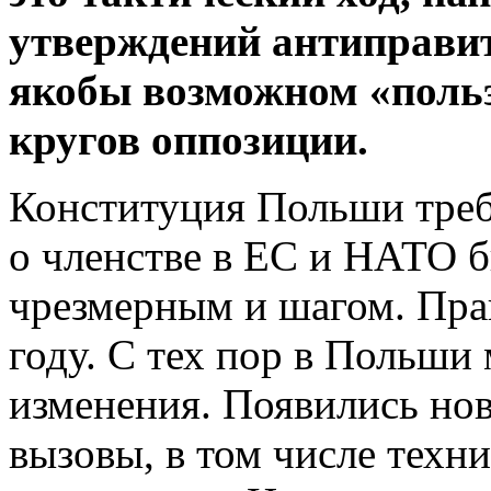
утверждений антиправит
якобы возможном «поль
кругов оппозиции.
Конституция Польши требу
о членстве в ЕС и НАТО 
чрезмерным и шагом. Прав
году. С тех пор в Польш
изменения. Появились но
вызовы, в том числе техни