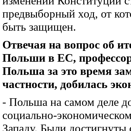
изменении Конституции ст
предвыборный ход, от кот
быть защищен.
Отвечая на вопрос об ит
Польши в ЕС, профессор
Польша за это время зам
частности, добилась эко
- Польша на самом деле д
социально-экономическом
Западу. Были достигнуты