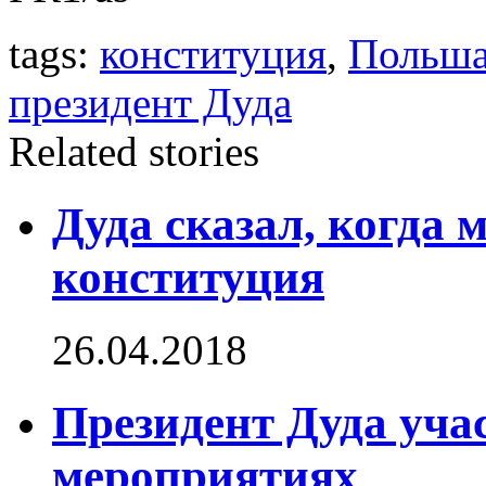
tags:
конституция
,
Польш
президент Дуда
Related stories
Дуда сказал, когда 
конституция
26.04.2018
Президент Дуда уча
мероприятиях