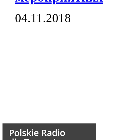
04.11.2018