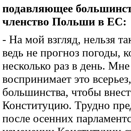
подавляющее большинст
членство Польши в ЕС:
- На мой взгляд, нельзя т
ведь не прогноз погоды, 
несколько раз в день. Мне
воспринимает это всерьез,
большинства, чтобы внест
Конституцию. Трудно пре
после осенних парламент