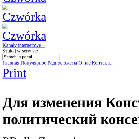
Kanały internetowe »
Szukaj
w serwisie
Главная
Популярное
Радиосюжеты
О нас
Контакты
Print
Для изменения Конс
политический консе