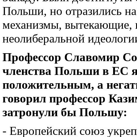
Польши, но отразились на
механизмы, вытекающие, в
неолиберальной идеологи
Профессор Славомир Сов
членства Польши в ЕС я
положительным, а негат
говорил профессор Кази
затронули бы Польшу:
- Европейский союз укреп