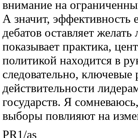
внимание на ограниченны
А значит, эффективность 
дебатов оставляет желать 
показывает практика, цен
политикой находится в рук
следовательно, ключевые
действительности лидера
государств. Я сомневаюсь
выборы повлияют на изме
PR1/as