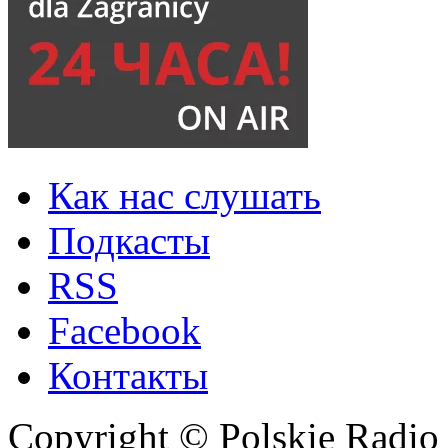
Как нас слушать
Подкасты
RSS
Facebook
Контакты
Copyright © Polskie Radio