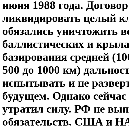
июня 1988 года. Договор
ликвидировать целый кл
обязались уничтожить в
баллистических и крыла
базирования средней (10
500 до 1000 км) дальност
испытывать и не развер
будущем. Однако сейчас
утратил силу. РФ не вып
обязательств. США и Н