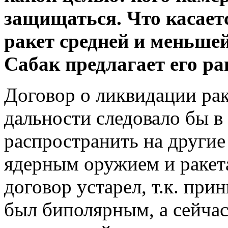
защищаться. Что касает
ракет средней и меньше
Сабак предлагает его р
Договор о ликвидации ра
дальности следовало бы в
распространить на другие
ядерным оружием и ракет
договор устарел, т.к. при
был биполярным, а сейча