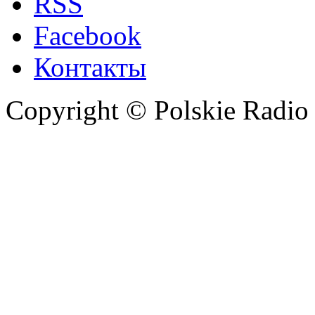
RSS
Facebook
Контакты
Copyright © Polskie Radio