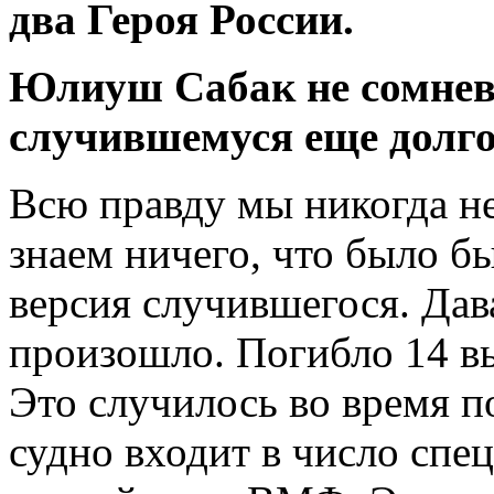
два Героя России.
Юлиуш Сабак не сомнева
случившемуся еще долго 
Всю правду мы никогда не
знаем ничего, что было бы
версия случившегося. Дав
произошло. Погибло 14 в
Это случилось во время п
судно входит в число спе