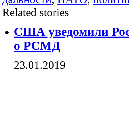
Related stories
США уведомили Росс
о РСМД
23.01.2019