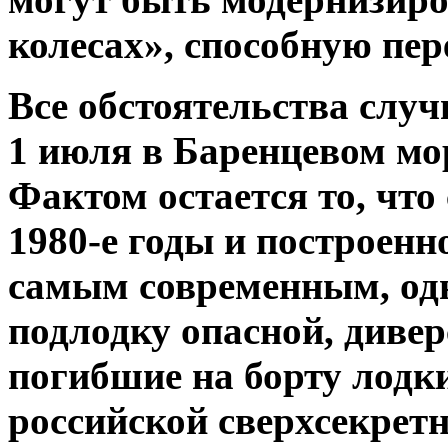
колесах», способную пер
Все обстоятельства случ
1 июля в Баренцевом мор
Фактом остается то, что
1980-е годы и построенно
самым современным, од
подлодку опасной, диве
погибшие на борту лодк
российской сверхсекретн