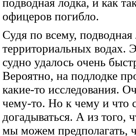
подводная лодка, и как та
офицеров погибло.
Судя по всему, подводная
территориальных водах. Э
судно удалось очень быстр
Вероятно, на подлодке пр
какие-то исследования. О
чему-то. Но к чему и что
догадываться. А из того,
мы можем предполагать, ч