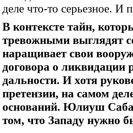
деле что-то серьезное. И 
В контексте тайн, кото
тревожными выглядят со
наращивает свои вооруж
договора о ликвидации 
дальности. И хотя руков
претензии, на самом дел
оснований. Юлиуш Саба
том, что Западу нужно б