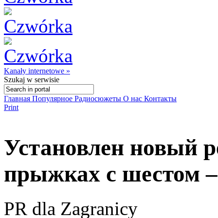
Kanały internetowe »
Szukaj
w serwisie
Главная
Популярное
Радиосюжеты
О нас
Контакты
Print
Установлен новый 
прыжках с шестом –
PR dla Zagranicy