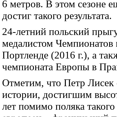
6 метров. В этом сезоне 
достиг такого результата.
24-летний польский прыг
медалистом Чемпионатов м
Портленде (2016 г.), а т
чемпионата Европы в Праге
Отметим, что Петр Лисек
истории, достигшим высот
лет помимо поляка такого