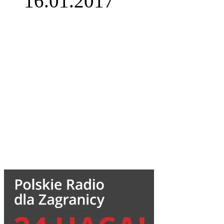
16.01.2017