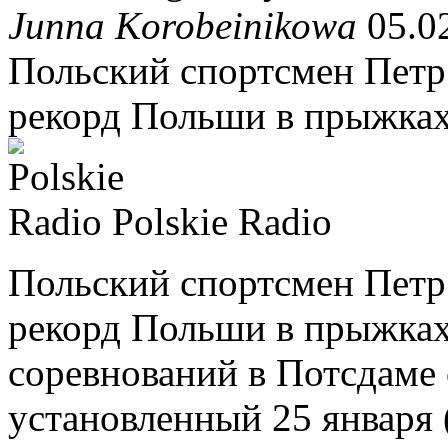
Junna Korobeinikowa
05.02
Польский спортсмен Петр
рекорд Польши в прыжках 
Polskie Radio
Польский спортсмен Петр
рекорд Польши в прыжках
соревнований в Потсдаме 
установленный 25 января 