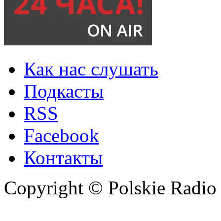
Как нас слушать
Подкасты
RSS
Facebook
Контакты
Copyright © Polskie Radio