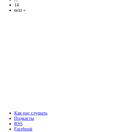
14
next »
Как нас слушать
Подкасты
RSS
Facebook