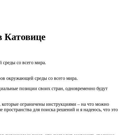
в Катовице
среды со всего мира.
ов окружающей среды со всего мира.
иальные позиции своих стран, одновременно будут
 которые ограничены инструкциями – на что можно
е пространства для поиска решений и я надеюсь, что это