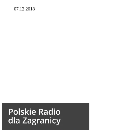
07.12.2018