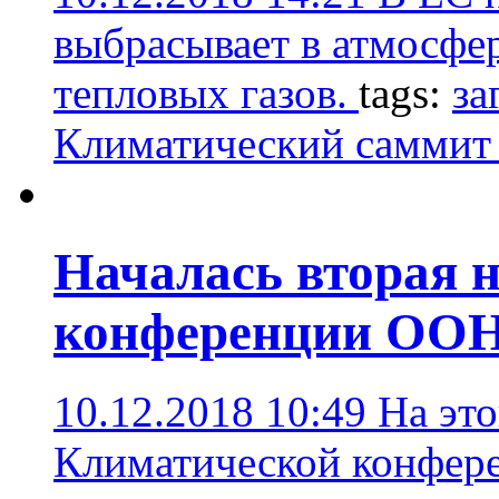
выбрасывает в атмосфе
тепловых газов.
tags:
за
Климатический саммит
Началась вторая 
конференции ООН
10.12.2018 10:49
На это
Климатической конфер