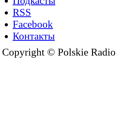
Подкасты
RSS
Facebook
Контакты
Copyright © Polskie Radio