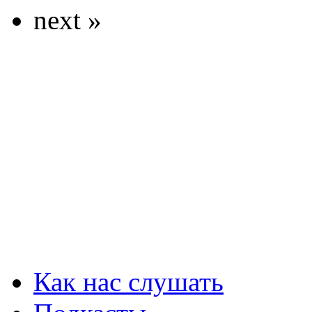
next »
Как нас слушать