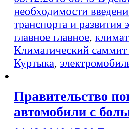
необходимости введени
транспорта и развития
главное главное
,
климат
Климатический саммит
Куртыка
,
электромобил
Правительство по
автомобили с бол