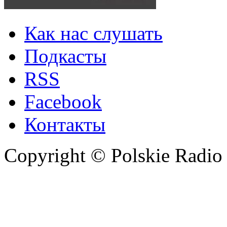
Как нас слушать
Подкасты
RSS
Facebook
Контакты
Copyright © Polskie Radio