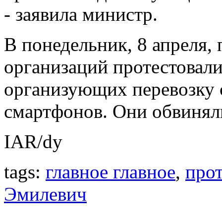
- заявила министр.
В понедельник, 8 апреля,
организаций протестовали
организующих перевозку
смартфонов. Они обвиняли
IAR/dy
tags:
главное главное
,
прот
Эмилевич