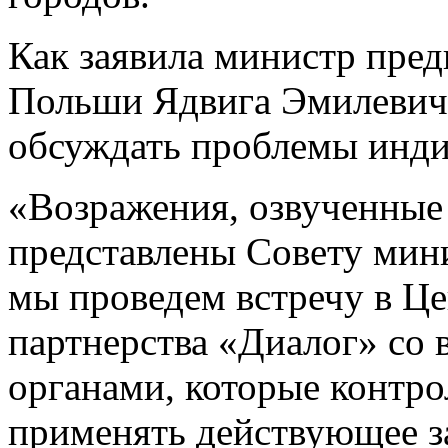
Как заявила министр пред
Польши Ядвига Эмилевич,
обсуждать проблемы инди
«Возражения, озвученные 
представлены Совету мини
мы проведем встречу в Ц
партнерства «Диалог» со
органами, которые контр
применять действующее за