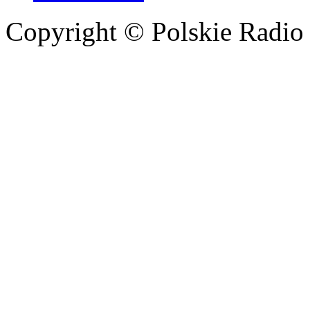
Copyright © Polskie Radio