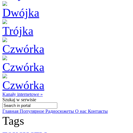
Kanały internetowe »
Szukaj
w serwisie
Главная
Популярное
Радиосюжеты
О нас
Контакты
Tags