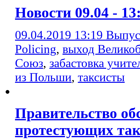
Новости 09.04 - 13
09.04.2019 13:19
Выпус
Policing
,
выход Великоб
Союз
,
забастовка учите
из Польши
,
таксисты
Правительство об
протестующих так