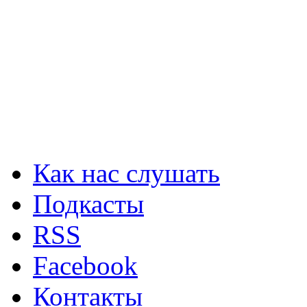
Как нас слушать
Подкасты
RSS
Facebook
Контакты