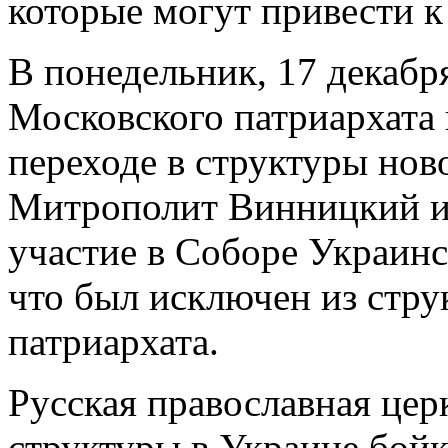
которые могут привести к
В понедельник, 17 декабр
Московского патриархата 
переходе в структуры нов
Митрополит Винницкий и
участие в Соборе Украинс
что был исключен из стр
патриархата.
Русская православная цер
структуры в Украине бой