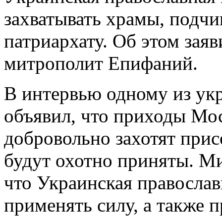
захватывать храмы, подч
патриархату. Об этом зая
митрополит Епифаний.
В интервью одному из укр
объявил, что приходы Мос
добровольно захотят при
будут охотно приняты. М
что Украинская православ
применять силу, а также 