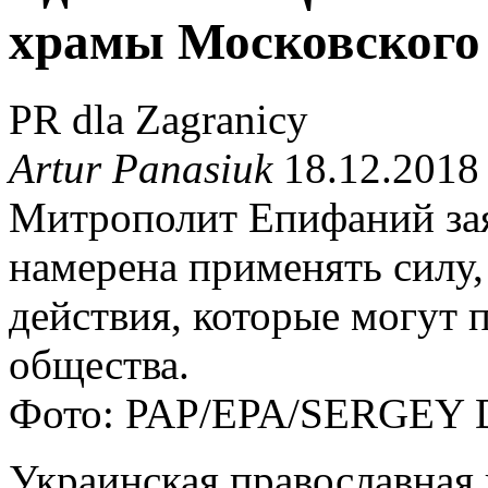
храмы Московского
PR dla Zagranicy
Artur Panasiuk
18.12.2018
Митрополит Епифаний зая
намерена применять силу,
действия, которые могут 
общества.
Фото: PAP/EPA/SERGE
Украинская православная 