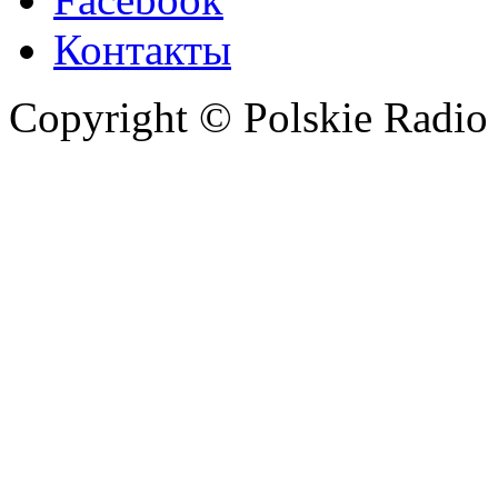
Контакты
Copyright © Polskie Radio