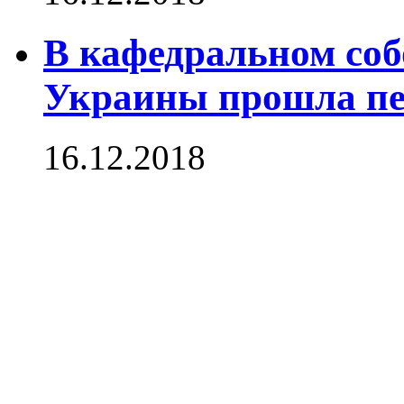
В кафедральном соб
Украины прошла пе
16.12.2018