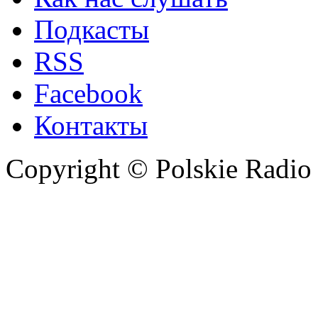
Подкасты
RSS
Facebook
Контакты
Copyright © Polskie Radio