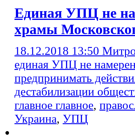
Единая УПЦ не на
храмы Московског
18.12.2018 13:50
Митро
единая УПЦ не намерена
предпринимать действия
дестабилизации общест
главное главное
,
правос
Украина
,
УПЦ