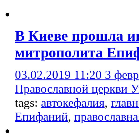
В Киеве прошла и
митрополита Епи
03.02.2019 11:20
3 февр
Православной церкви 
tags:
автокефалия
,
главн
Епифаний
,
православна