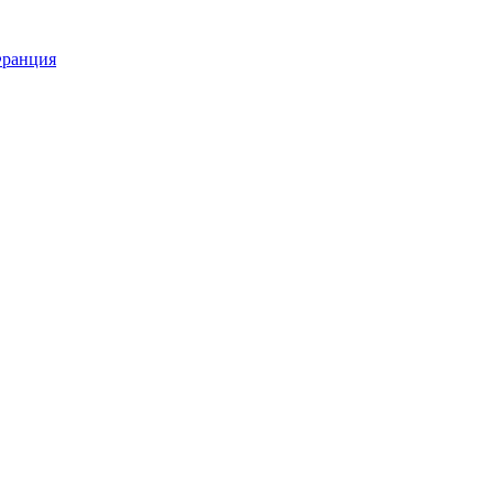
ранция