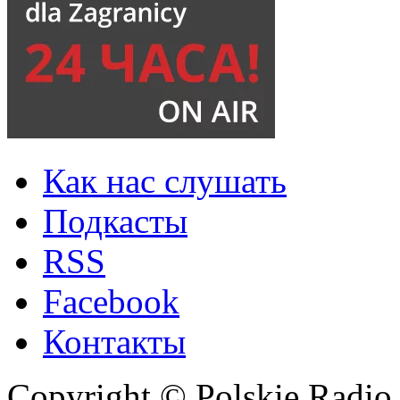
Как нас слушать
Подкасты
RSS
Facebook
Контакты
Copyright © Polskie Radio