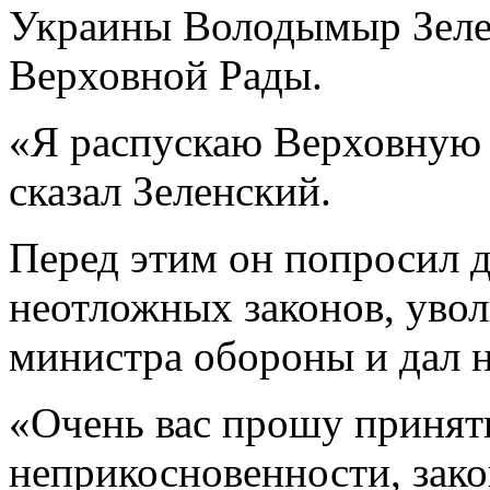
Украины Володымыр Зелен
Верховной Рады.
«Я распускаю Верховную Р
сказал Зеленский.
Перед этим он попросил д
неотложных законов, увол
министра обороны и дал н
«Очень вас прошу принять
неприкосновенности, зако