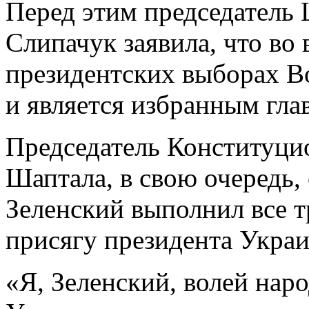
Перед этим председатель
Слипачук заявила, что во
президентских выборах В
и является избранным глав
Председатель Конституци
Шаптала, в свою очередь
Зеленский выполнил все т
присягу президента Укра
«Я, Зеленский, волей нар