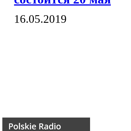
16.05.2019