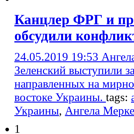
Канцлер ФРГ и пр
обсудили конфлик
24.05.2019 19:53
Ангел
Зеленский выступили з
направленных на мирно
востоке Украины.
tags:
Украины
,
Ангела Мерк
1