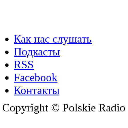
Как нас слушать
Подкасты
RSS
Facebook
Контакты
Copyright © Polskie Radio