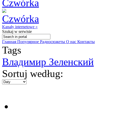
Kanały internetowe »
Szukaj
w serwisie
Главная
Популярное
Радиосюжеты
О нас
Контакты
Tags
Владимир Зеленский
Sortuj według: