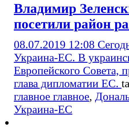
Владимир Зеленск
посетили район ра
08.07.2019 12:08
Сегодн
Украина-ЕС. В украинс
Европейского Совета, 
глава дипломатии ЕС.
t
главное главное
,
Дональ
Украина-ЕС