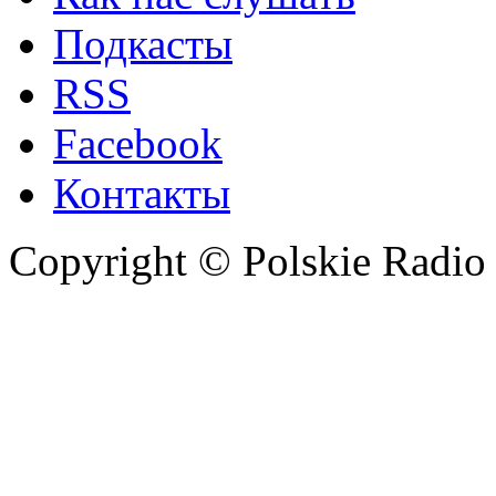
Подкасты
RSS
Facebook
Контакты
Copyright © Polskie Radio