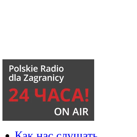
Как нас слушать