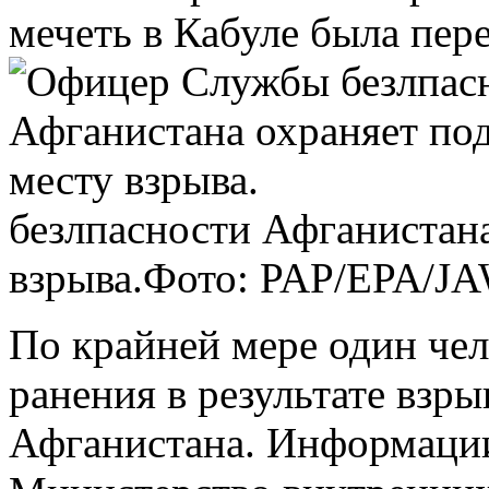
мечеть в Кабуле была пе
безлпасности Афганистана
взрыва.
Фото: PAP/EPA/J
По крайней мере один чел
ранения в результате взры
Афганистана. Информации