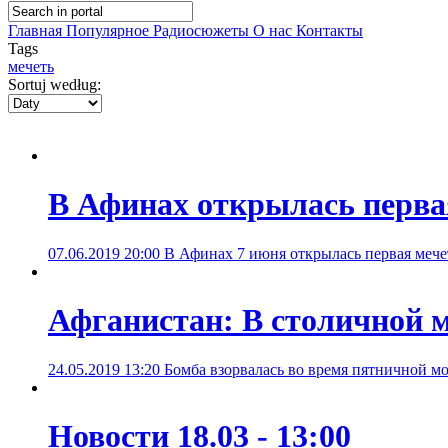
Главная
Популярное
Радиосюжеты
О нас
Контакты
Tags
мечеть
Sortuj według:
В Афинах открылась первая
07.06.2019 20:00
В Афинах 7 июня открылась первая мечет
Афганистан: В столичной 
24.05.2019 13:20
Бомба взорвалась во время пятничной м
Новости 18.03 - 13:00