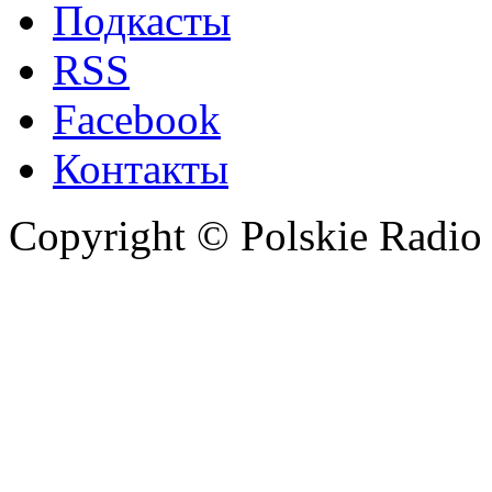
Подкасты
RSS
Facebook
Контакты
Copyright © Polskie Radio