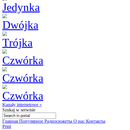
Kanały internetowe »
Szukaj
w serwisie
Главная
Популярное
Радиосюжеты
О нас
Контакты
Print