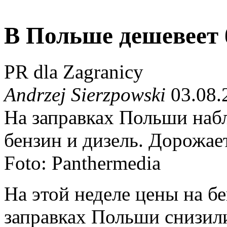
В Польше дешевеет 
PR dla Zagranicy
Andrzej Sierzpowski
03.08.
На заправках Польши наб
бензин и дизель. Дорожает
Foto: Panthermedia
На этой неделе цены на б
заправках Польши снизили