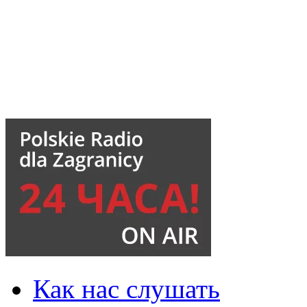
Как нас слушать