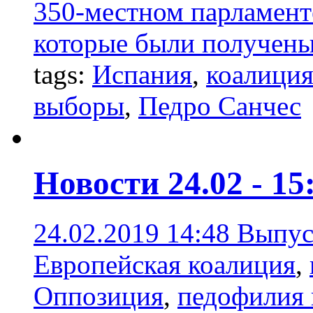
350-местном парламент
которые были получены
tags:
Испания
,
коалици
выборы
,
Педро Санчес
Новости 24.02 - 15
24.02.2019 14:48
Выпус
Европейская коалиция
,
Оппозиция
,
педофилия 