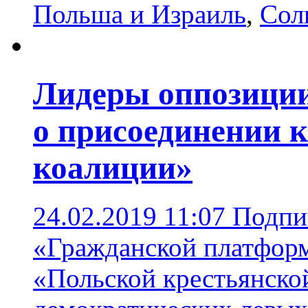
Польша и Израиль
,
Сол
Лидеры оппозиции
о присоединении 
коалиции»
24.02.2019 11:07
Подпи
«Гражданской платфор
«Польской крестьянско