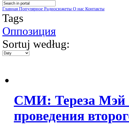
Главная
Популярное
Радиосюжеты
О нас
Контакты
Tags
Оппозиция
Sortuj według:
СМИ: Тереза Мэй 
проведения второ