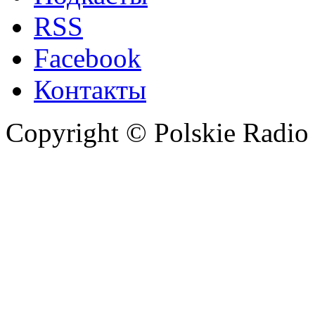
RSS
Facebook
Контакты
Copyright © Polskie Radio