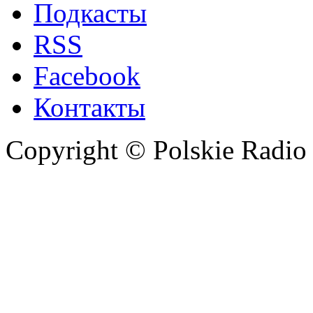
Подкасты
RSS
Facebook
Контакты
Copyright © Polskie Radio