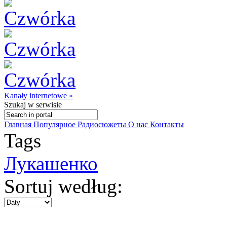
Kanały internetowe »
Szukaj
w serwisie
Главная
Популярное
Радиосюжеты
О нас
Контакты
Tags
Лукашенко
Sortuj według: