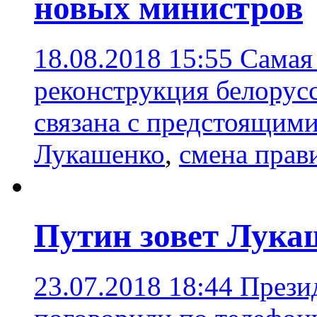
новых министров
18.08.2018 15:55
Самая 
реконструкция белорусс
связана с предстоящим
Лукашенко
,
смена прав
Путин зовет Лука
23.07.2018 18:44
Прези