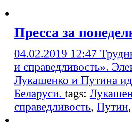
Пресса за понедел
04.02.2019 12:47
Трудн
и справедливость». Эл
Лукашенко и Путина ид
Беларуси.
tags:
Лукашен
справедливость
,
Путин