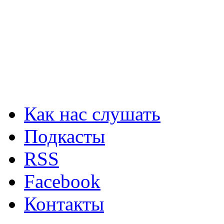
Как нас слушать
Подкасты
RSS
Facebook
Контакты