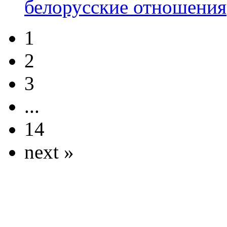
белорусские отношения
1
2
3
...
14
next »