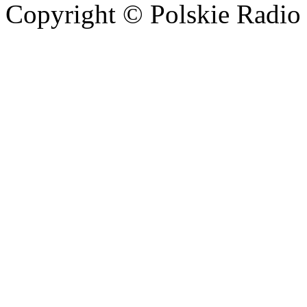
Copyright © Polskie Radio