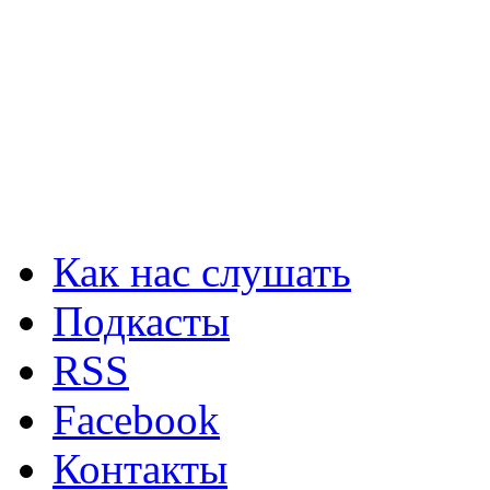
Как нас слушать
Подкасты
RSS
Facebook
Контакты