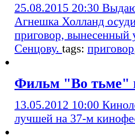
25.08.2015 20:30
Выдаю
Агнешка Холланд осуди
приговор, вынесенный 
Сенцову.
tags:
приговор
Фильм "Во тьме" 
13.05.2012 10:00
Кинол
лучшей на 37-м кинофе