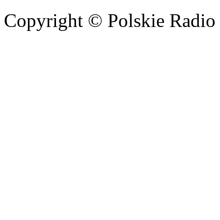
Copyright © Polskie Radio