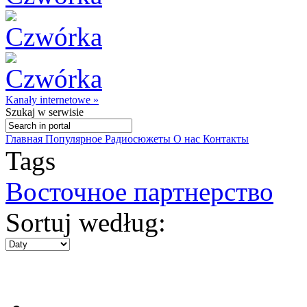
Kanały internetowe »
Szukaj
w serwisie
Главная
Популярное
Радиосюжеты
О нас
Контакты
Tags
Восточное партнерство
Sortuj według: