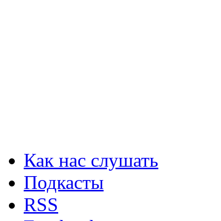
Как нас слушать
Подкасты
RSS