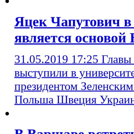
Яцек Чапутович в
является основой 
31.05.2019 17:25
Главы
выступили в университе
президентом Зеленским
Польша Швеция Украи