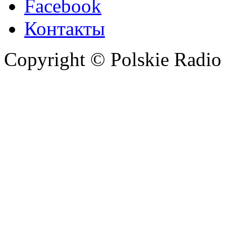
Facebook
Контакты
Copyright © Polskie Radio