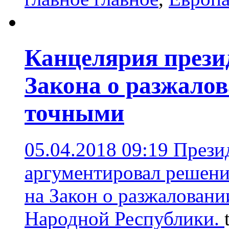
Канцелярия прези
Закона о разжало
точными
05.04.2018 09:19
Прези
аргументировал решени
на Закон о разжалован
Народной Республики.