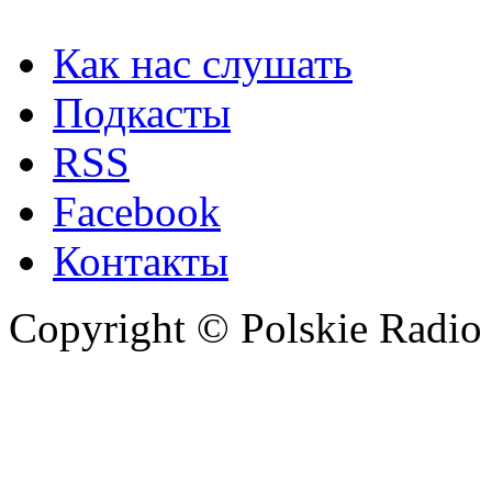
Как нас слушать
Подкасты
RSS
Facebook
Контакты
Copyright © Polskie Radio