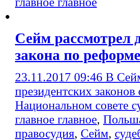
главное главное
Сейм рассмотрел 
закона по реформе
23.11.2017 09:46
В Сей
президентских законов 
Национальном совете с
главное главное
,
Польш
правосудия
,
Сейм
,
суде