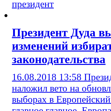
президент
Президент Дуда в
изменений избира
законодательства
16.08.2018 13:58
Прези
наложил вето на обнов
выборах в Европейский
главное главное
,
Европа