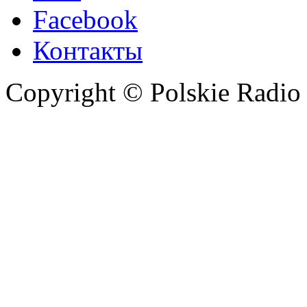
Facebook
Контакты
Copyright © Polskie Radio