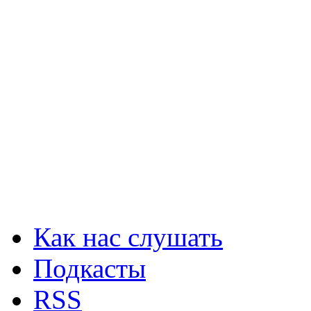
Как нас слушать
Подкасты
RSS