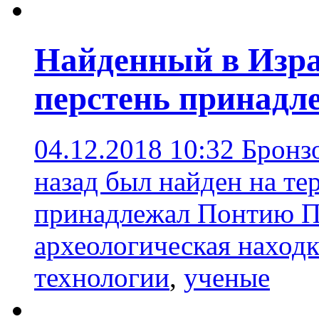
Найденный в Изра
перстень принадл
04.12.2018 10:32
Бронзо
назад был найден на т
принадлежал Понтию П
археологическая находк
технологии
,
ученые