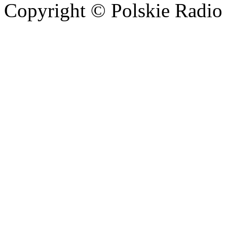
Copyright © Polskie Radio