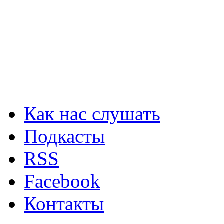
Как нас слушать
Подкасты
RSS
Facebook
Контакты