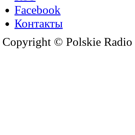
Facebook
Контакты
Copyright © Polskie Radio