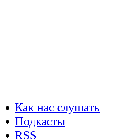
Как нас слушать
Подкасты
RSS