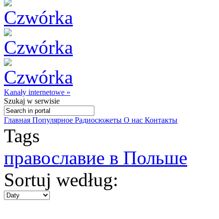
Kanały internetowe »
Szukaj
w serwisie
Главная
Популярное
Радиосюжеты
О нас
Контакты
Tags
православие в Польше
Sortuj według: