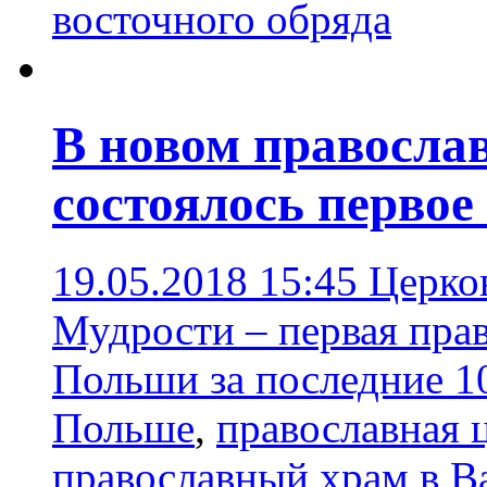
восточного обряда
В новом правосла
состоялось первое
19.05.2018 15:45
Церко
Мудрости – первая прав
Польши за последние 1
Польше
,
православная 
православный храм в В