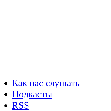
Как нас слушать
Подкасты
RSS