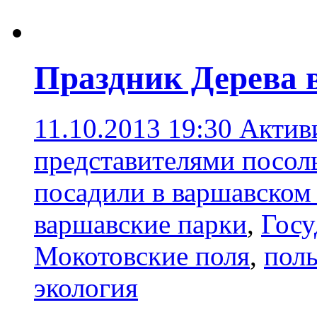
Праздник Дерева 
11.10.2013 19:30
Актив
представителями посоль
посадили в варшавском 
варшавские парки
,
Госу
Мокотовские поля
,
поль
экология