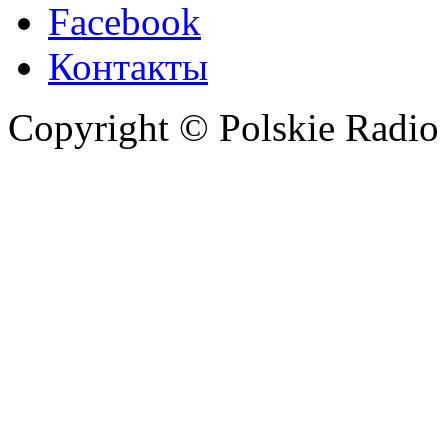
Facebook
Контакты
Copyright © Polskie Radio