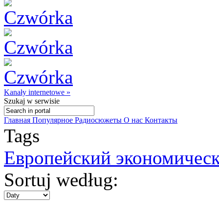
Kanały internetowe »
Szukaj
w serwisie
Главная
Популярное
Радиосюжеты
О нас
Контакты
Tags
Европейский экономическ
Sortuj według: