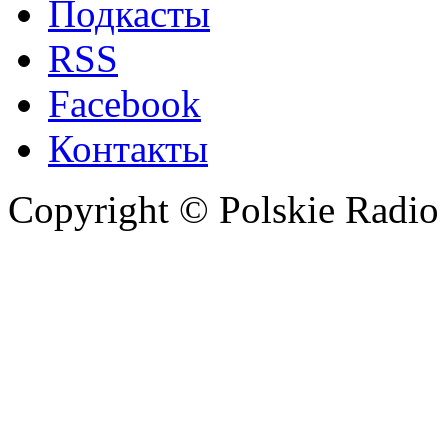
Подкасты
RSS
Facebook
Контакты
Copyright © Polskie Radio