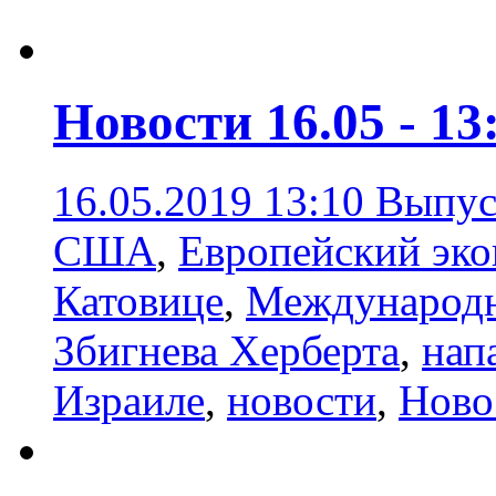
Новости 16.05 - 13
16.05.2019 13:10
Выпус
США
,
Европейский эко
Катовице
,
Международн
Збигнева Херберта
,
нап
Израиле
,
новости
,
Ново