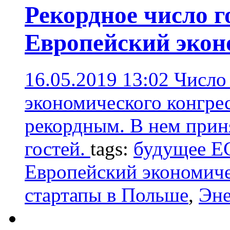
Рекордное число г
Европейский экон
16.05.2019 13:02
Число
экономического конгрес
рекордным. В нем прин
гостей.
tags:
будущее Е
Европейский экономиче
стартапы в Польше
,
Эне