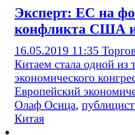
Эксперт: ЕС на ф
конфликта США и
16.05.2019 11:35
Торго
Китаем стала одной из 
экономического конгрес
Европейский экономиче
Олаф Осица
,
публицист
Китая