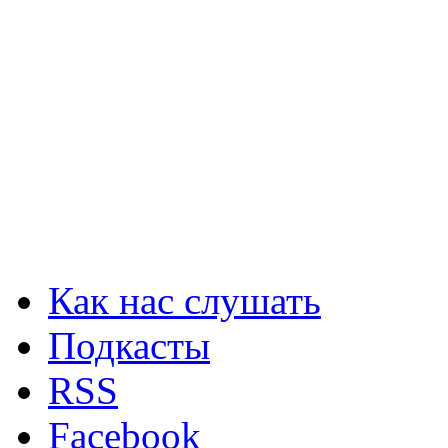
Как нас слушать
Подкасты
RSS
Facebook