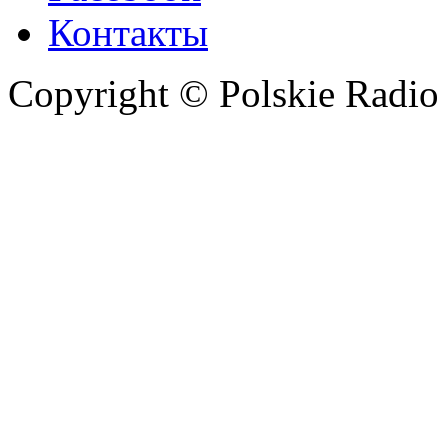
Контакты
Copyright © Polskie Radio