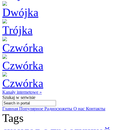
Kanały internetowe »
Szukaj
w serwisie
Главная
Популярное
Радиосюжеты
О нас
Контакты
Tags