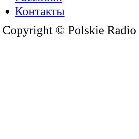
Контакты
Copyright © Polskie Radio