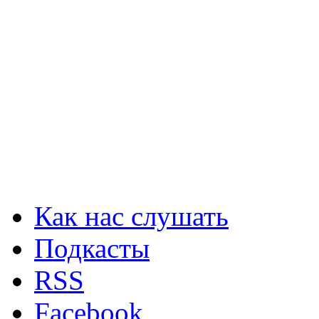
Как нас слушать
Подкасты
RSS
Facebook