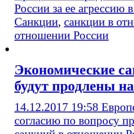
России за ее агрессию 
Санкции
,
санкции в от
отношении России
Экономические са
будут продлены на
14.12.2017 19:58
Европ
согласию по вопросу п
санкций в отношении Р