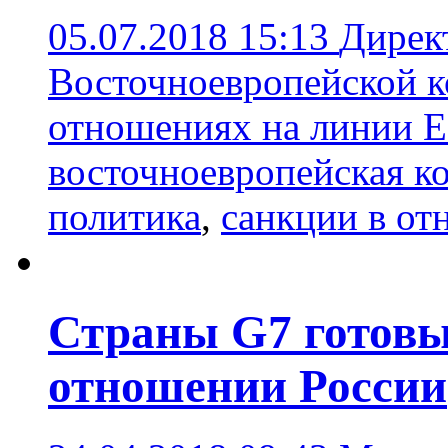
05.07.2018 15:13
Дирек
Восточноевропейской 
отношениях на линии 
восточноевропейская к
политика
,
санкции в от
Страны G7 готовы
отношении России