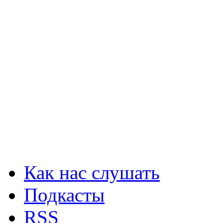
Как нас слушать
Подкасты
RSS