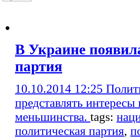
В Украине появил
партия
10.10.2014 12:25
Полит
представлять интересы
меньшинства.
tags:
нац
политическая партия
,
п