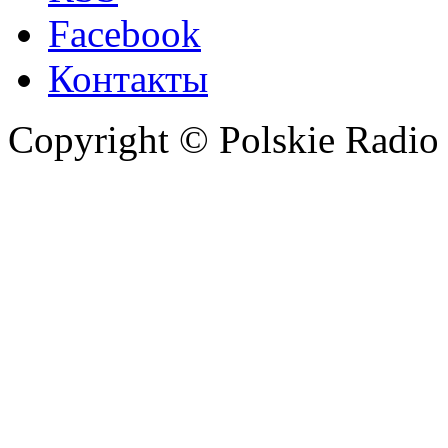
Facebook
Контакты
Copyright © Polskie Radio