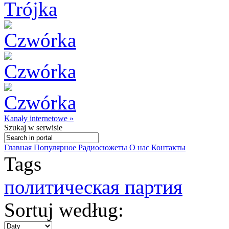
Kanały internetowe »
Szukaj
w serwisie
Главная
Популярное
Радиосюжеты
О нас
Контакты
Tags
политическая партия
Sortuj według: