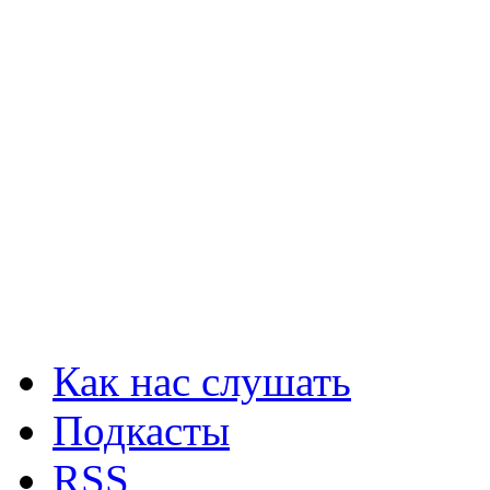
Как нас слушать
Подкасты
RSS