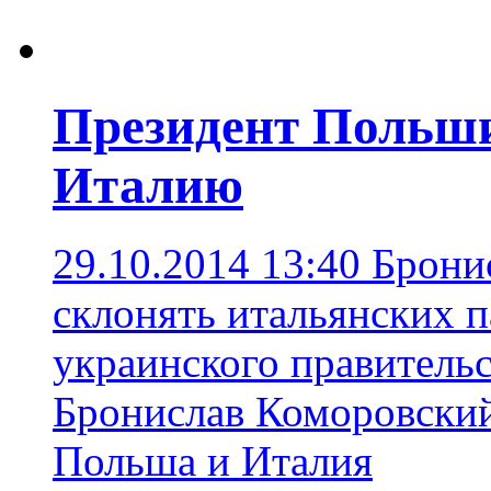
Президент Польши
Италию
29.10.2014 13:40
Брони
склонять итальянских п
украинского правительс
Бронислав Коморовски
Польша и Италия