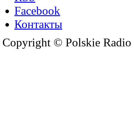
Facebook
Контакты
Copyright © Polskie Radio