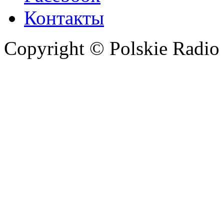
Контакты
Copyright © Polskie Radio