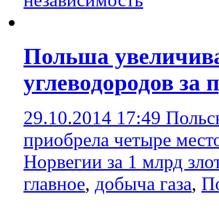
Польша увеличив
углеводородов за 
29.10.2014 17:49
Польс
приобрела четыре мест
Норвегии за 1 млрд зло
главное
,
добыча газа
,
П