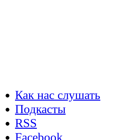
Как нас слушать
Подкасты
RSS
Facebook